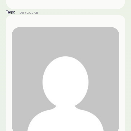
Tags:
DUYGULAR