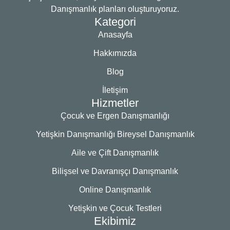
Danışmanlık planları oluşturuyoruz.
Kategori
Anasayfa
Hakkımızda
Blog
İletişim
Hizmetler
Çocuk ve Ergen Danışmanlığı
Yetişkin Danışmanlığı Bireysel Danışmanlık
Aile ve Çift Danışmanlık
Bilişsel ve Davranışçı Danışmanlık
Online Danışmanlık
Yetişkin ve Çocuk Testleri
Ekibimiz