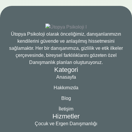
Ütopya Psikoloji olarak önceliğimiz, danışanlarımızın
kendilerini güvende ve anlaşılmış hissetmesini
sağlamaktır. Her bir danışanımıza, gizlilik ve etik ilkeler
çerçevesinde, bireysel farklılıklarını gözeten özel
Danışmanlık planları oluşturuyoruz.
Kategori
Anasayfa
Hakkımızda
Blog
İletişim
Hizmetler
Çocuk ve Ergen Danışmanlığı