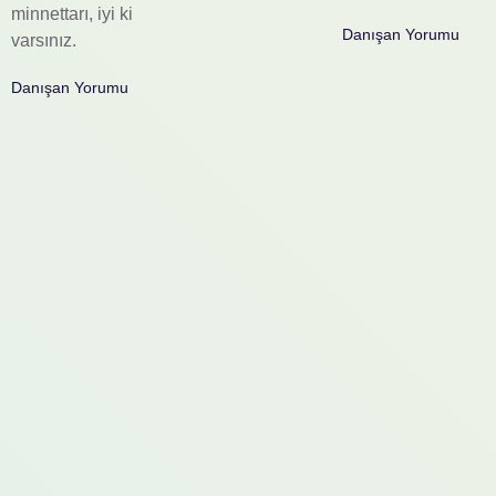
minnettarı, iyi ki
Danışan Yorumu
varsınız.
Danışan Yorumu