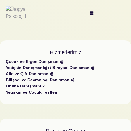
Hizmetlerimiz
Çocuk ve Ergen Danışmanlığı
Yetişkin Danışmanlığı / Bireysel Danışmanlığı
Aile ve Çift Danışmanlığı
Bilişsel ve Davranışçı Danışmanlığı
Online Danışmanlık
Yetişkin ve Çocuk Testleri
Randevu Oluştur