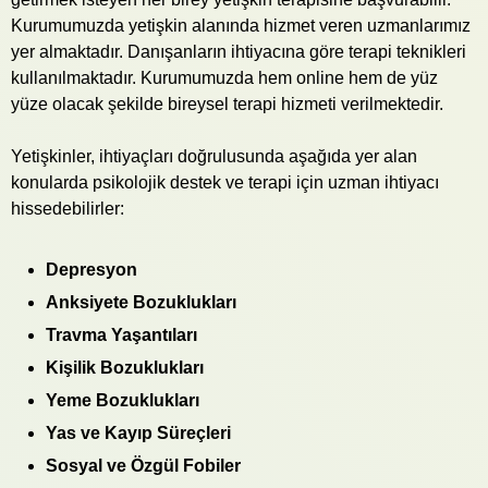
Kurumumuzda yetişkin alanında hizmet veren uzmanlarımız
yer almaktadır. Danışanların ihtiyacına göre terapi teknikleri
kullanılmaktadır. Kurumumuzda hem online hem de yüz
yüze olacak şekilde bireysel terapi hizmeti verilmektedir.
Yetişkinler, ihtiyaçları doğrulusunda aşağıda yer alan
konularda psikolojik destek ve terapi için uzman ihtiyacı
hissedebilirler:
Depresyon
Anksiyete Bozuklukları
Travma Yaşantıları
Kişilik Bozuklukları
Yeme Bozuklukları
Yas ve Kayıp Süreçleri
Sosyal ve Özgül Fobiler