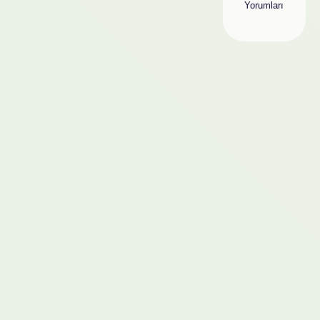
Yorumları