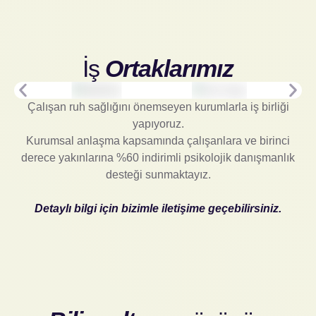
İş
Ortaklarımız
Çalışan ruh sağlığını önemseyen kurumlarla iş birliği
yapıyoruz.
Kurumsal anlaşma kapsamında çalışanlara ve birinci
derece yakınlarına %60 indirimli psikolojik danışmanlık
desteği sunmaktayız.
Detaylı bilgi için bizimle iletişime geçebilirsiniz.