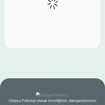
Ütopya Psikoloji olarak önceliğimiz, danışanlarımızın