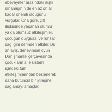
ebeveynler arasındaki ilişki
dinamiğinin de en az onlar
kadar önemli olduğunu
vurgular. Ona göre, çift
ilişkisinde yaşanan olumlu
ya da olumsuz etkileşimler,
çocuğun duygusal ve ruhsal
sağlığını derinden etkiler. Bu
anlayış, deneyimsel oyun
Danışmanlık çerçevesinde
çocukların aile sistemi
içindeki tüm
etkileşimlerinden beslenerek
daha bütüncül bir iyileşme
sağlamayı amaçlar.