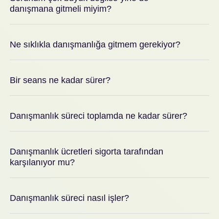
danışmana gitmeli miyim?
Ne sıklıkla danışmanlığa gitmem gerekiyor?
Bir seans ne kadar sürer?
Danışmanlık süreci toplamda ne kadar sürer?
Danışmanlık ücretleri sigorta tarafından
karşılanıyor mu?
Danışmanlık süreci nasıl işler?