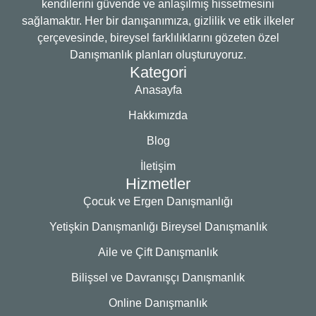
kendilerini güvende ve anlaşılmış hissetmesini
sağlamaktır. Her bir danışanımıza, gizlilik ve etik ilkeler
çerçevesinde, bireysel farklılıklarını gözeten özel
Danışmanlık planları oluşturuyoruz.
Kategori
Anasayfa
Hakkımızda
Blog
İletişim
Hizmetler
Çocuk ve Ergen Danışmanlığı
Yetişkin Danışmanlığı Bireysel Danışmanlık
Aile ve Çift Danışmanlık
Bilişsel ve Davranışçı Danışmanlık
Online Danışmanlık