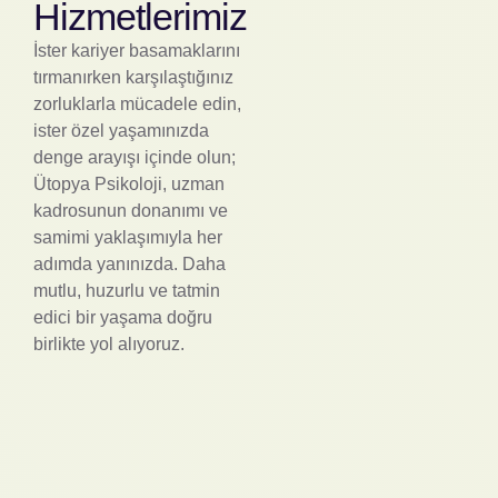
Hizmetlerimiz
İster kariyer basamaklarını
tırmanırken karşılaştığınız
zorluklarla mücadele edin,
ister özel yaşamınızda
denge arayışı içinde olun;
Ütopya Psikoloji, uzman
kadrosunun donanımı ve
samimi yaklaşımıyla her
adımda yanınızda. Daha
mutlu, huzurlu ve tatmin
edici bir yaşama doğru
birlikte yol alıyoruz.