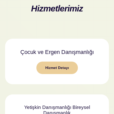
Hizmetlerimiz
Çocuk ve Ergen Danışmanlığı
Hizmet Detayı
Yetişkin Danışmanlığı Bireysel
Danışmanlık