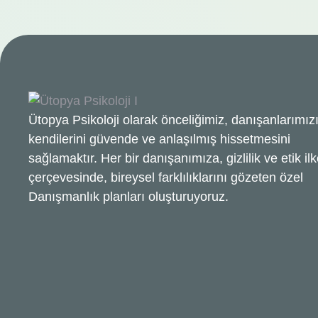
Ütopya Psikoloji olarak önceliğimiz, danışanlarımız
kendilerini güvende ve anlaşılmış hissetmesini
sağlamaktır. Her bir danışanımıza, gizlilik ve etik ilk
çerçevesinde, bireysel farklılıklarını gözeten özel
Danışmanlık planları oluşturuyoruz.