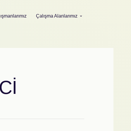
ışmanlarımız
Çalışma Alanlarımız
Cİ