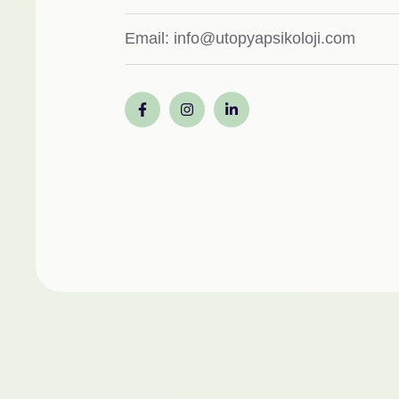
Email:
info@utopyapsikoloji.com