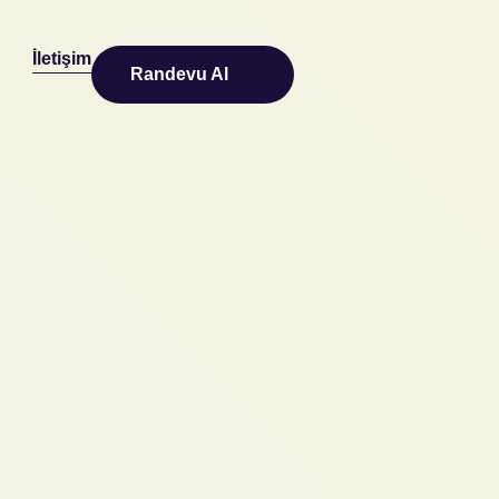
İletişim
Randevu Al