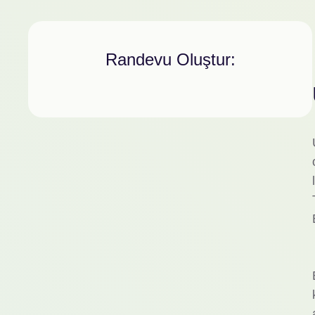
Randevu Oluştur: