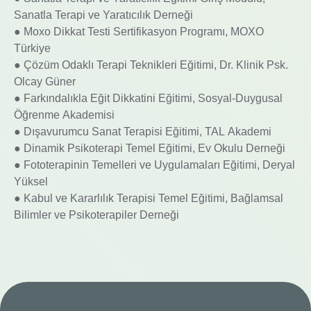
Sanatla Terapi ve Yaratıcılık Derneği
● Moxo Dikkat Testi Sertifikasyon Programı, MOXO
Türkiye
● Çözüm Odaklı Terapi Teknikleri Eğitimi, Dr. Klinik Psk.
Olcay Güner
● Farkındalıkla Eğit Dikkatini Eğitimi, Sosyal-Duygusal
Öğrenme Akademisi
● Dışavurumcu Sanat Terapisi Eğitimi, TAL Akademi
● Dinamik Psikoterapi Temel Eğitimi, Ev Okulu Derneği
● Fototerapinin Temelleri ve Uygulamaları Eğitimi, Deryal
Yüksel
● Kabul ve Kararlılık Terapisi Temel Eğitimi, Bağlamsal
Bilimler ve Psikoterapiler Derneği