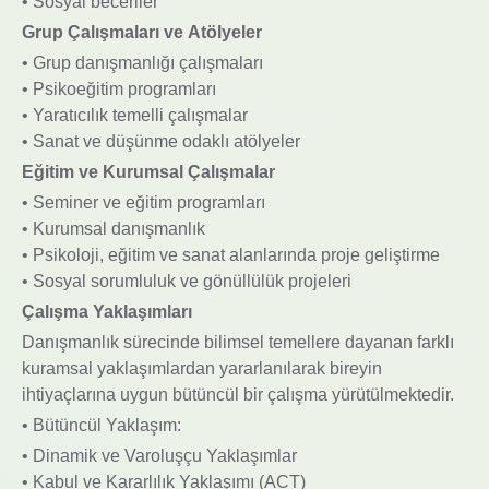
• Sosyal beceriler
Grup Çalışmaları ve Atölyeler
• Grup danışmanlığı çalışmaları
• Psikoeğitim programları
• Yaratıcılık temelli çalışmalar
• Sanat ve düşünme odaklı atölyeler
Eğitim ve Kurumsal Çalışmalar
• Seminer ve eğitim programları
• Kurumsal danışmanlık
• Psikoloji, eğitim ve sanat alanlarında proje geliştirme
• Sosyal sorumluluk ve gönüllülük projeleri
Çalışma Yaklaşımları
Danışmanlık sürecinde bilimsel temellere dayanan farklı
kuramsal yaklaşımlardan yararlanılarak bireyin
ihtiyaçlarına uygun bütüncül bir çalışma yürütülmektedir.
• Bütüncül Yaklaşım:
• Dinamik ve Varoluşçu Yaklaşımlar
• Kabul ve Kararlılık Yaklaşımı (ACT)