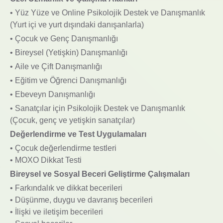
• Yüz Yüze ve Online Psikolojik Destek ve Danışmanlık
(Yurt içi ve yurt dışındaki danışanlarla)
• Çocuk ve Genç Danışmanlığı
• Bireysel (Yetişkin) Danışmanlığı
• Aile ve Çift Danışmanlığı
• Eğitim ve Öğrenci Danışmanlığı
• Ebeveyn Danışmanlığı
• Sanatçılar için Psikolojik Destek ve Danışmanlık
(Çocuk, genç ve yetişkin sanatçılar)
Değerlendirme ve Test Uygulamaları
• Çocuk değerlendirme testleri
• MOXO Dikkat Testi
Bireysel ve Sosyal Beceri Geliştirme Çalışmaları
• Farkındalık ve dikkat becerileri
• Düşünme, duygu ve davranış becerileri
• İlişki ve iletişim becerileri