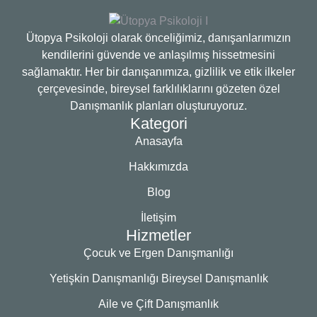
Ütopya Psikoloji olarak önceliğimiz, danışanlarımızın
kendilerini güvende ve anlaşılmış hissetmesini
sağlamaktır. Her bir danışanımıza, gizlilik ve etik ilkeler
çerçevesinde, bireysel farklılıklarını gözeten özel
Danışmanlık planları oluşturuyoruz.
Kategori
Anasayfa
Hakkımızda
Blog
İletişim
Hizmetler
Çocuk ve Ergen Danışmanlığı
Yetişkin Danışmanlığı Bireysel Danışmanlık
Aile ve Çift Danışmanlık